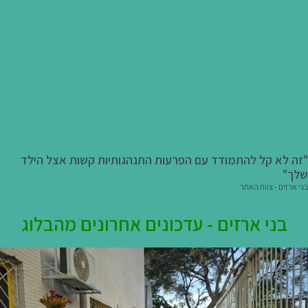
"זה לא קל להתמודד עם הפרעות התנהגותיות קשות אצל הילד
שלך"
בני ארזים - צוות האתר
בני ארזים - עדכונים אחרונים מהבלוג