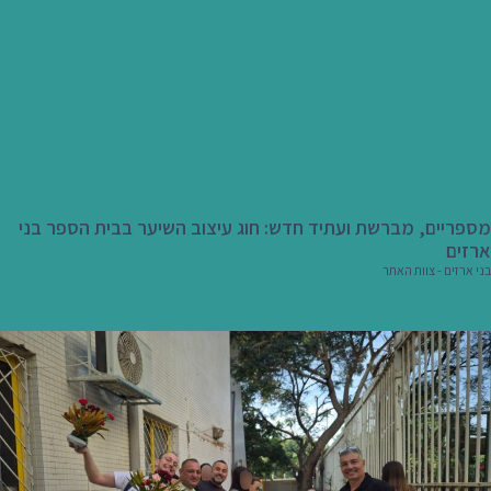
מספריים, מברשת ועתיד חדש: חוג עיצוב השיער בבית הספר בני
ארזים
בני ארזים - צוות האתר