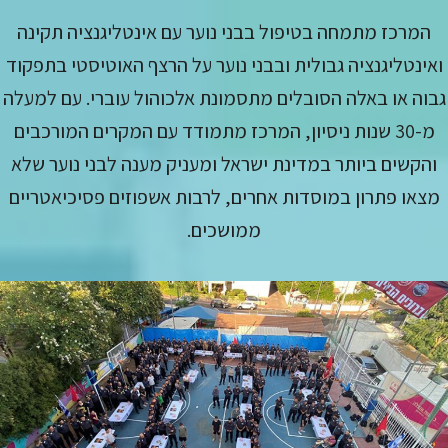
המרכז מתמחה בטיפול בבני נוער עם אינטליגנציה תקינה
ואינטליגנציה גבולית ובבני נוער על הרצף האוטיסטי בתפקוד
גבוה או באלה הסובלים מתסמונת אלכוהול עוברי. עם למעלה
מ-30 שנות ניסיון, המרכז מתמודד עם המקרים המורכבים
והקשים ביותר במדינת ישראל ומעניק מענה לבני נוער שלא
מצאו פתרון במוסדות אחרים, לרבות אשפוזים פסיכיאטריים
ממושכים.