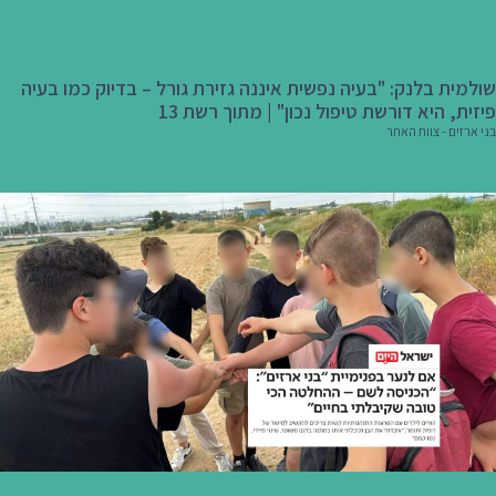
שולמית בלנק: "בעיה נפשית איננה גזירת גורל – בדיוק כמו בעיה
פיזית, היא דורשת טיפול נכון" | מתוך רשת 13
בני ארזים - צוות האתר