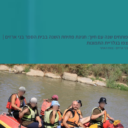
פותחים שנה עם חיוך: חגיגת פתיחת השנה בבית הספר בני ארזים |
צפו בגלריית התמונות
בני ארזים - צוות האתר