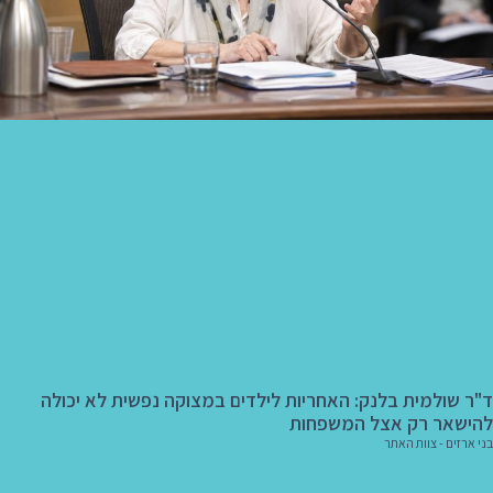
ד"ר שולמית בלנק: האחריות לילדים במצוקה נפשית לא יכולה
להישאר רק אצל המשפחות
בני ארזים - צוות האתר