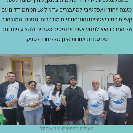
מענה ייחודי ואפקטיבי למתבגרים עד גיל 18 המתמודדים עם
קשיים פסיכיאטריים והתנהגותיים מורכבים. מטרתו המוצהרת
של המרכז היא למנוע אשפוזים פסיכיאטריים ולהציע פתרונות
שמסגרות אחרות אינן מצליחות לספק.
פעילות בפנימיית "בני ארזים"