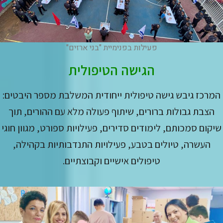
פעילות בפנימיית "בני ארזים"
הגישה הטיפולית
המרכז גיבש גישה טיפולית ייחודית המשלבת מספר היבטים:
הצבת גבולות ברורים, שיתוף פעולה מלא עם ההורים, תוך
שיקום סמכותם, לימודים סדירים, פעילויות ספורט, מגוון חוגי
העשרה, טיולים בטבע, פעילויות התנדבותיות בקהילה,
טיפולים אישיים וקבוצתיים.