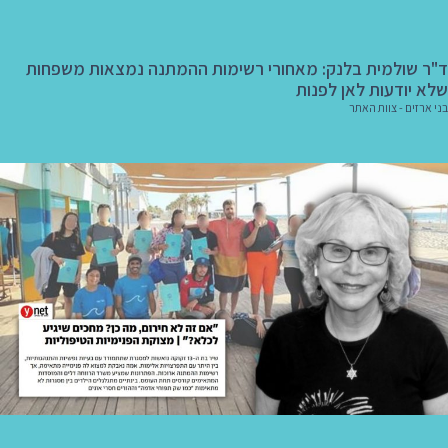
ד"ר שולמית בלנק: מאחורי רשימות ההמתנה נמצאות משפחות
שלא יודעות לאן לפנות
בני ארזים - צוות האתר