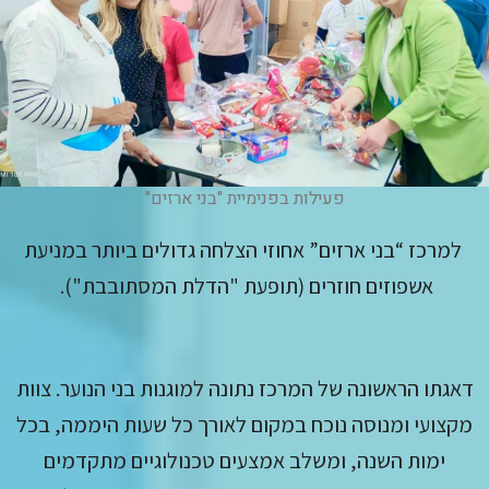
פעילות בפנימיית "בני ארזים"
למרכז “בני ארזים” אחוזי הצלחה גדולים ביותר במניעת
אשפוזים חוזרים (תופעת "הדלת המסתובבת").
דאגתו הראשונה של המרכז נתונה למוגנות בני הנוער. צוות
מקצועי ומנוסה נוכח במקום לאורך כל שעות היממה, בכל
ימות השנה, ומשלב אמצעים טכנולוגיים מתקדמים