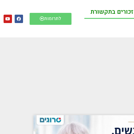
כורים בתקשורת
לתרומות