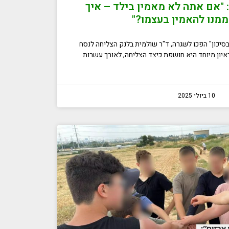
 "אם אתה לא מאמין בילד – איך
מנו להאמין בעצמו?"
בסיכון" הפכו לשגרה, ד"ר שולמית בלנק הצליחה לנסח
יון מיוחד היא חושפת כיצד הצליחה, לאורך עשרות
10 ביולי 2025