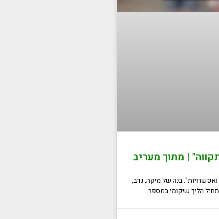
קווה" | מתוך מעריב
ואפשרויות". בנה של מיקה, נדב,
חיל הליך שיקומי במספר