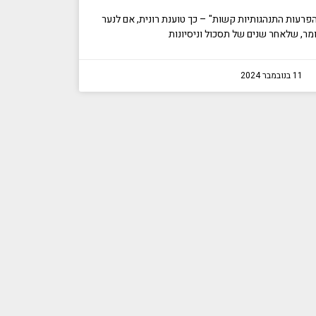
פרעות התנהגותיות קשות" – כך טוענת רונית, אם לנער
11 בנובמבר 2024