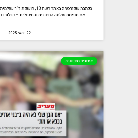
בכתבה שפורסמה באתר רשת 13, חוש
את תפיסת עולמה החינוכית והטיפולית – שילוב נד
22 במאי 2025
אזכורים בתקשורת