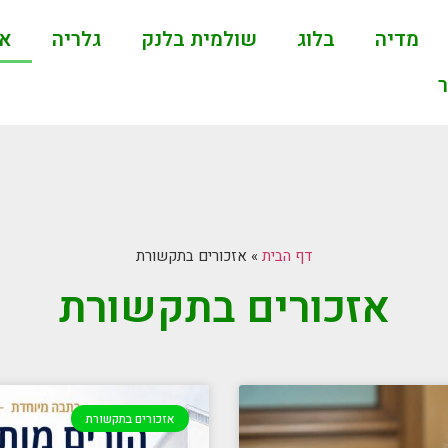
מדיה
בלוג
שולמית בלנק
גלריה
אז
דף הבית
»
אזכורים בתקשורת
אזכורים בתקשורת
אזכורים בתקשורת