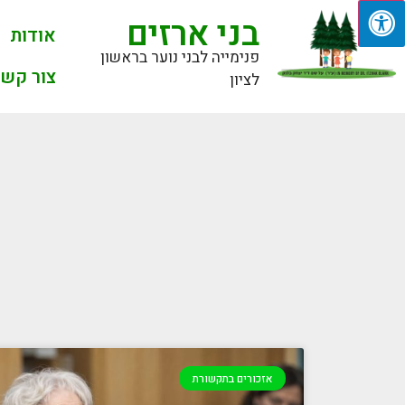
בני ארזים
אודות
פנימייה לבני נוער בראשון
צור קשר
לציון
אזכורים בתקשורת