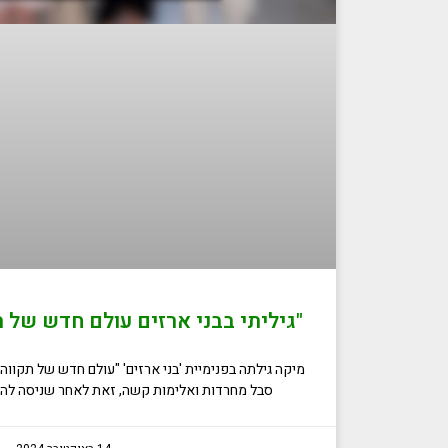
"גיליתי בבני ארזים עולם חדש של ת
מיקה גילתה בפנימיית 'בני ארזים' "עולם חדש של תקווה 
סבל מחרדות ואלימות קשה, זאת לאחר שניסה להת