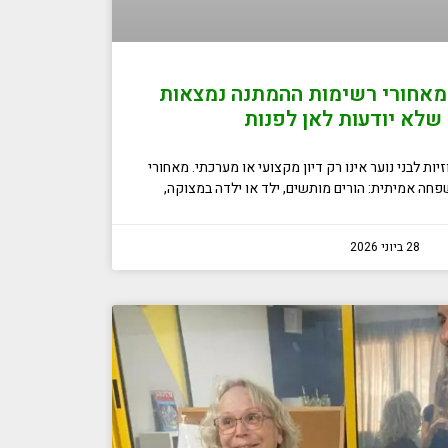
 מאחורי רשימות ההמתנה נמצאות
לא יודעות לאן לפנות
ות לבני נוער אינו רק דיון מקצועי או מערכתי. מאחורי
ה אמיתית: הורים מותשים, ילד או ילדה במצוקה,
28 ביוני 2026