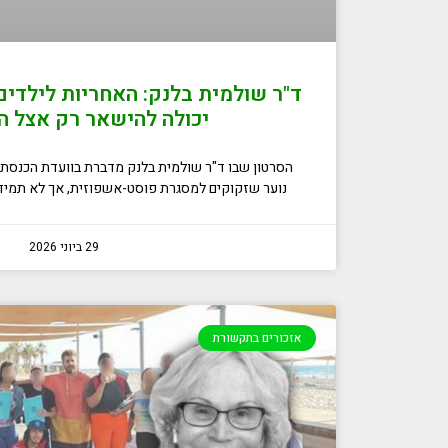
ד"ר שולמית בלנק: האחריות לילדי
יכולה להישאר רק אצל 
הסרטון שבו ד"ר שולמית בלנק מדברת בוועדת הכנסת מ
נוער שזקוקים למסגרת פוסט-אשפוזית, אך לא תמיד 
29 ביוני 2026
אזכורים בתקשורת