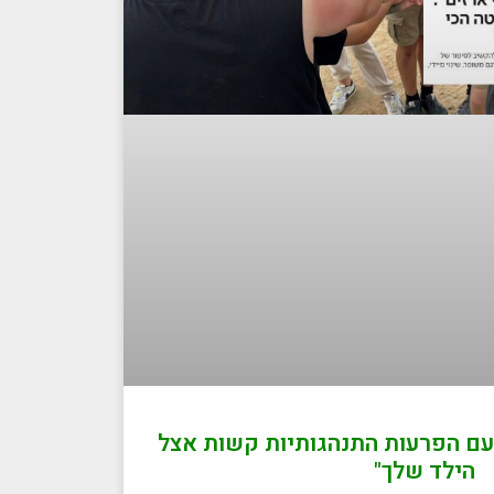
עם הפרעות התנהגותיות קשות אצל
הילד שלך"