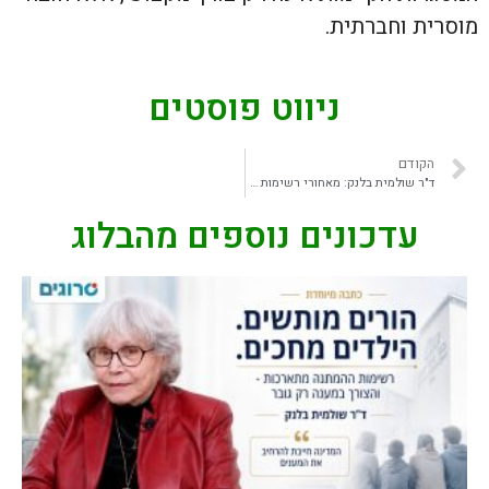
מוסרית וחברתית.
ניווט פוסטים
הקודם
ד"ר שולמית בלנק: מאחורי רשימות ההמתנה נמצאות משפחות שלא יודעות לאן לפנות
עדכונים נוספים מהבלוג