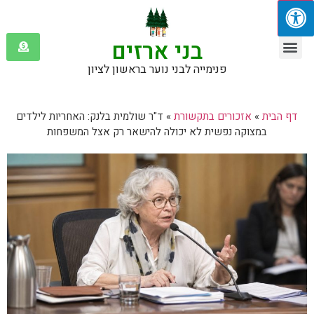
בני ארזים
שולמית בלנק
אזכורים בתקשורת
פנימייה לבני נוער בראשון לציון
דף הבית
»
אזכורים בתקשורת
»
ד"ר שולמית בלנק: האחריות לילדים
במצוקה נפשית לא יכולה להישאר רק אצל המשפחות