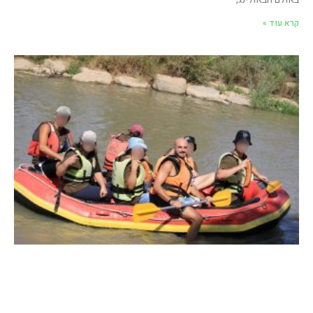
קרא עוד »