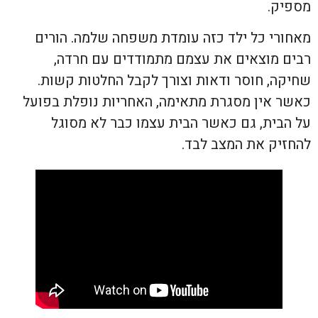
מספיק.
מאחורי כל ילד כזה עומדת משפחה שלמה. הורים
רבים מוצאים את עצמם מתמודדים עם חרדה,
שחיקה, חוסר ודאות וצורך לקבל החלטות קשות.
כאשר אין מסגרת מתאימה, האחריות נופלת בפועל
על הבית, גם כאשר הבית עצמו כבר לא מסוגל
להחזיק את המצב לבד.