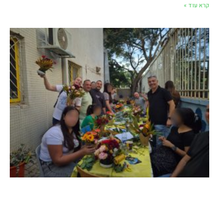
קרא עוד »