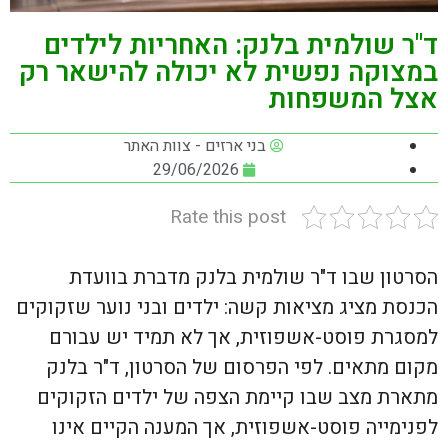
ד"ר שולמית בלנק: האחריות לילדים
במצוקה נפשית לא יכולה להישאר רק
אצל המשפחות
בני ארזים - צוות האתר
29/06/2026
Rate this post
הסרטון שבו ד"ר שולמית בלנק מדברת בוועדת
הכנסת מציג מציאות קשה: ילדים ובני נוער שזקוקים
למסגרת פוסט-אשפוזית, אך לא תמיד יש עבורם
מקום מתאים. לפי הפרסום של הסרטון, ד"ר בלנק
מתארת מצב שבו קיימת הצפה של ילדים הזקוקים
לפנימייה פוסט-אשפוזית, אך המענה הקיים אינו