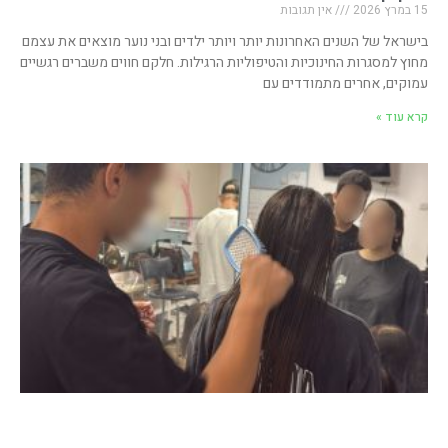
15 במרץ 2026
אין תגובות
בישראל של השנים האחרונות יותר ויותר ילדים ובני נוער מוצאים את עצמם
מחוץ למסגרות החינוכיות והטיפוליות הרגילות. חלקם חווים משברים רגשיים
עמוקים, אחרים מתמודדים עם
קרא עוד »