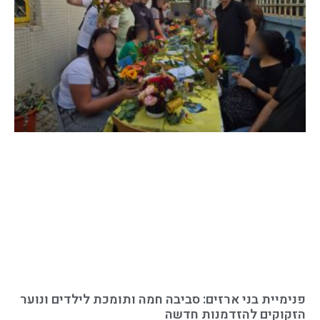
פנימיית בני ארזים: סביבה חמה ותומכת לילדים ונוער
הזקוקים להזדמנות חדשה