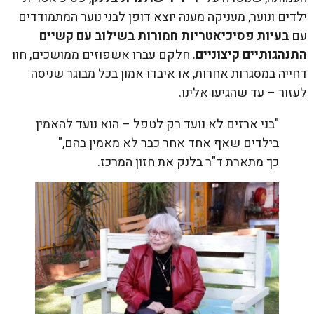
ילדים ונוער, מעניקה מענה יוצא דופן לבני נוער המתמודדים
עם
בעיות פסיכיאטריות חמורות בשילוב עם קשיים
התנהגותיים קיצוניים
. חלקם עברו אשפוזים ממושכים, חוו
דחייה במסגרות אחרות, או איבדו אמון בכל מבוגר שניסה
לעזור – עד שהגיעו אלינו.
"בני ארזים לא נועד רק לטפל – הוא נועד להאמין
בילדים שאף אחד אחר כבר לא מאמין בהם,"
כך מתארת ד"ר בלנק את חזון המרכז.