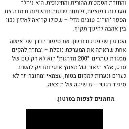
והחזרת הסמכות ההורית והחינוכית. היא ניהלה
מערכות רפואיות, פיתחה שיטות חדשניות וכתבה את
הספר "הורים טובים מדי" – שכולו קריאה לאיזון נכון
בין אהבה לחינוך תקיף.
הסרטון שלפניכם חושף את סיפור הדרך של אישה
אחת שראתה את המערכת נופלת – ובחרה להקים
מסגרת שתרים. "200 מדרגות" הוא לא רק שם של
סרט, אלא תיאור של מאמץ איטי ומדויק להשיב
נערים ונערות למקום בטוח, עצמאי ומחובר. זה לא
סיפור רגשי – זו שיטה של תוצאה.
מוזמנים לצפות בסרטון
: