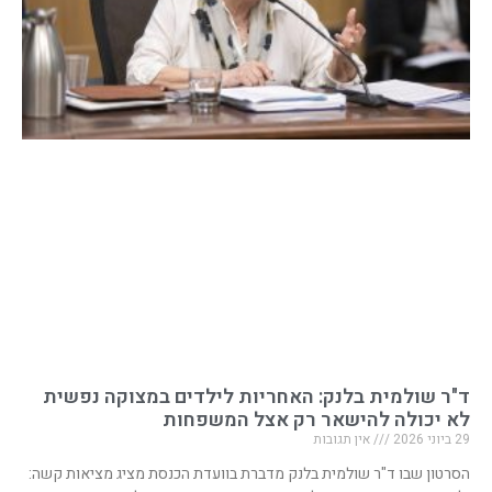
ד"ר שולמית בלנק: האחריות לילדים במצוקה נפשית
לא יכולה להישאר רק אצל המשפחות
29 ביוני 2026
אין תגובות
הסרטון שבו ד"ר שולמית בלנק מדברת בוועדת הכנסת מציג מציאות קשה: