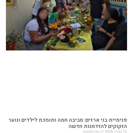
פנימיית בני ארזים: סביבה חמה ותומכת לילדים ונוער
הזקוקים להזדמנות חדשה
15 במרץ 2026
אין תגובות