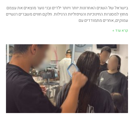
בישראל של השנים האחרונות יותר ויותר ילדים ובני נוער מוצאים את עצמם
מחוץ למסגרות החינוכיות והטיפוליות הרגילות. חלקם חווים משברים רגשיים
עמוקים, אחרים מתמודדים עם
קרא עוד »